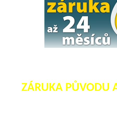
ZÁRUKA PŮVODU A