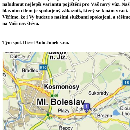
nabídnout nejlepší variantu pojištění pro Váš nový vůz. Na
hlavním cílem je spokojený zákazník, který se k nám vrací.
Věříme, že i Vy budete s našimi službami spokojeni, a těšíme
na Vaši návštěvu.
Tým
spol. Diesel Auto Junek s.r.o.